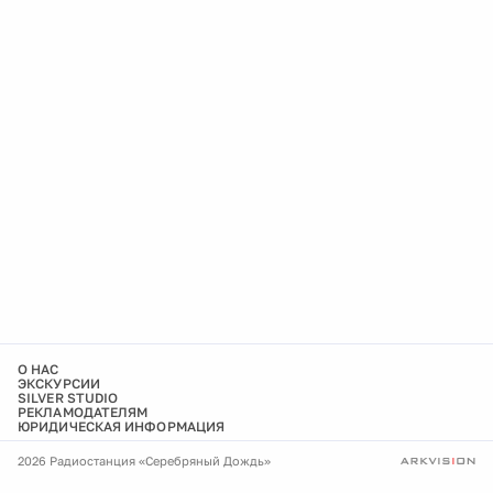
О НАС
ЭКСКУРСИИ
SILVER STUDIO
РЕКЛАМОДАТЕЛЯМ
ЮРИДИЧЕСКАЯ ИНФОРМАЦИЯ
2026 Радиостанция «Серебряный Дождь»