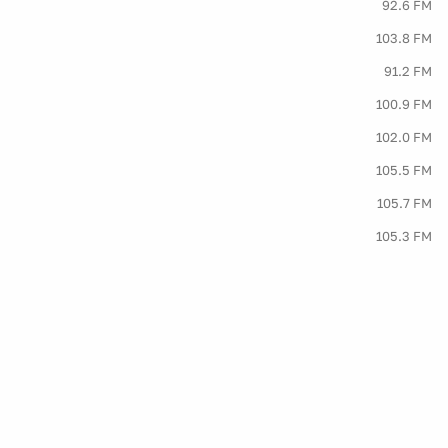
92.6 FM
103.8 FM
91.2 FM
100.9 FM
102.0 FM
105.5 FM
105.7 FM
105.3 FM