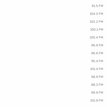
91.5 FM
104.3 FM
102.2 FM
100.1 FM
100.4 FM
96.9 FM
96.6 FM
95.4 FM
101.4 FM
98.9 FM
88.3 FM
99.9 FM
101.9 FM