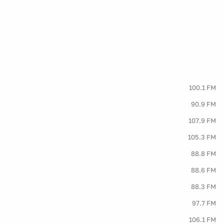
100.1 FM
90.9 FM
107.9 FM
105.3 FM
88.8 FM
88.6 FM
88.3 FM
97.7 FM
106.1 FM