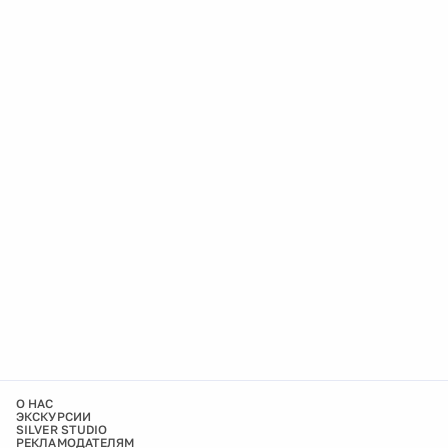
О НАС
ЭКСКУРСИИ
SILVER STUDIO
РЕКЛАМОДАТЕЛЯМ