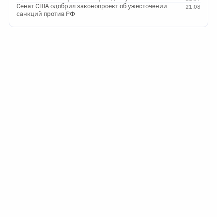
Сенат США одобрил законопроект об ужесточении
21:08
санкций против РФ