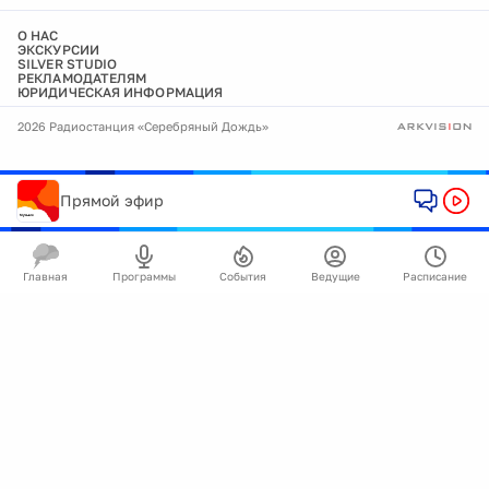
О НАС
ЭКСКУРСИИ
SILVER STUDIO
РЕКЛАМОДАТЕЛЯМ
ЮРИДИЧЕСКАЯ ИНФОРМАЦИЯ
2026 Радиостанция «Серебряный Дождь»
Прямой эфир
Главная
Программы
События
Ведущие
Расписание