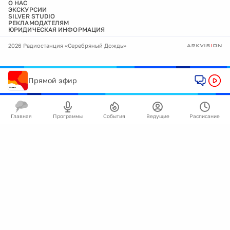
О НАС
ЭКСКУРСИИ
SILVER STUDIO
РЕКЛАМОДАТЕЛЯМ
ЮРИДИЧЕСКАЯ ИНФОРМАЦИЯ
2026 Радиостанция «Серебряный Дождь»
Прямой эфир
Главная
Программы
События
Ведущие
Расписание