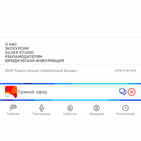
О НАС
ЭКСКУРСИИ
SILVER STUDIO
РЕКЛАМОДАТЕЛЯМ
ЮРИДИЧЕСКАЯ ИНФОРМАЦИЯ
2026 Радиостанция «Серебряный Дождь»
Прямой эфир
Главная
Программы
События
Ведущие
Расписание