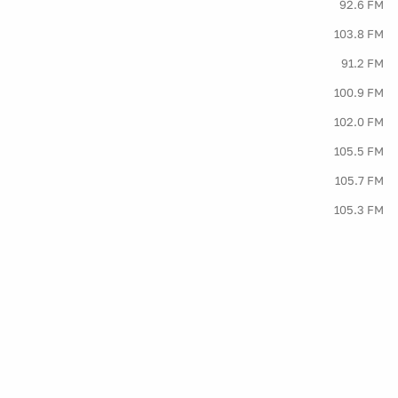
92.6 FM
103.8 FM
91.2 FM
100.9 FM
102.0 FM
105.5 FM
105.7 FM
105.3 FM