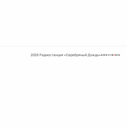
2026 Радиостанция «Серебряный Дождь»