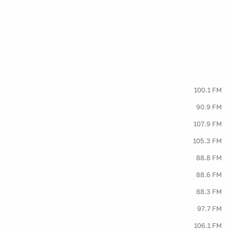
100.1 FM
90.9 FM
107.9 FM
105.3 FM
88.8 FM
88.6 FM
88.3 FM
97.7 FM
106.1 FM