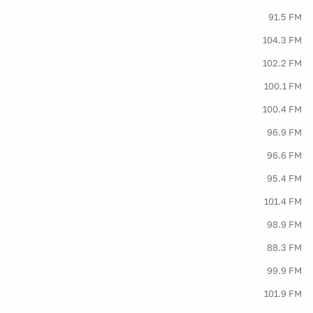
91.5 FM
104.3 FM
102.2 FM
100.1 FM
100.4 FM
96.9 FM
96.6 FM
95.4 FM
101.4 FM
98.9 FM
88.3 FM
99.9 FM
101.9 FM