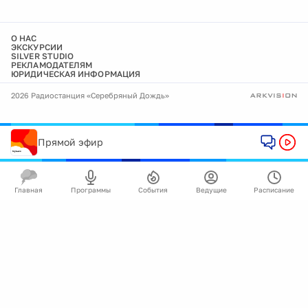
О НАС
ЭКСКУРСИИ
SILVER STUDIO
РЕКЛАМОДАТЕЛЯМ
ЮРИДИЧЕСКАЯ ИНФОРМАЦИЯ
2026 Радиостанция «Серебряный Дождь»
Прямой эфир
Главная
Программы
События
Ведущие
Расписание