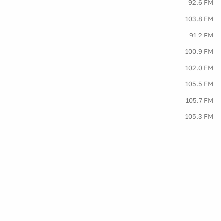
92.6 FM
103.8 FM
91.2 FM
100.9 FM
102.0 FM
105.5 FM
105.7 FM
105.3 FM