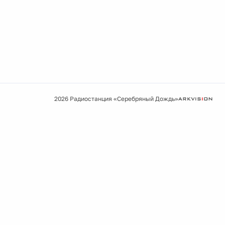
2026 Радиостанция «Серебряный Дождь»