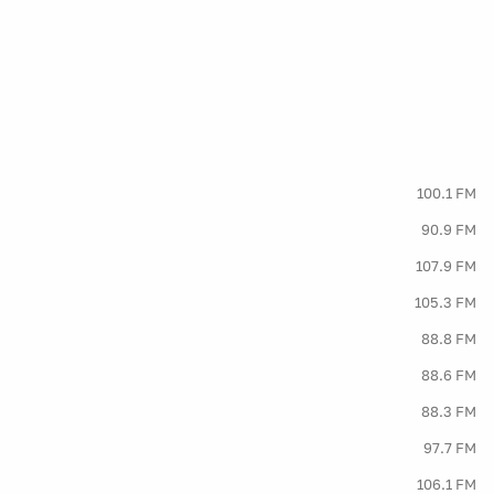
100.1 FM
90.9 FM
107.9 FM
105.3 FM
88.8 FM
88.6 FM
88.3 FM
97.7 FM
106.1 FM