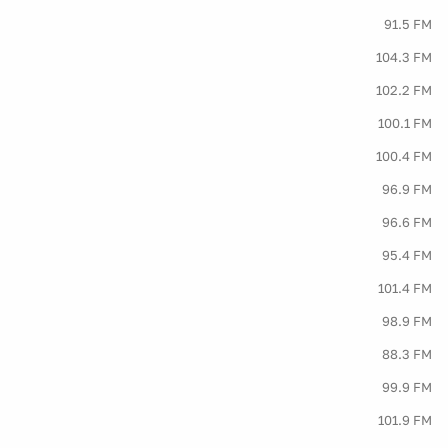
91.5 FM
104.3 FM
102.2 FM
100.1 FM
100.4 FM
96.9 FM
96.6 FM
95.4 FM
101.4 FM
98.9 FM
88.3 FM
99.9 FM
101.9 FM