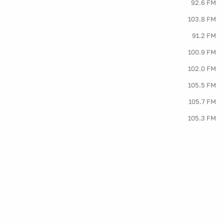
92.6 FM
103.8 FM
91.2 FM
100.9 FM
102.0 FM
105.5 FM
105.7 FM
105.3 FM