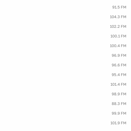
91.5 FM
104.3 FM
102.2 FM
100.1 FM
100.4 FM
96.9 FM
96.6 FM
95.4 FM
101.4 FM
98.9 FM
88.3 FM
99.9 FM
101.9 FM