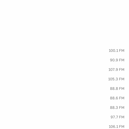
100.1 FM
90.9 FM
107.9 FM
105.3 FM
88.8 FM
88.6 FM
88.3 FM
97.7 FM
106.1 FM