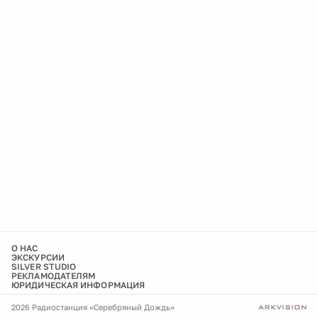
О НАС
ЭКСКУРСИИ
SILVER STUDIO
РЕКЛАМОДАТЕЛЯМ
ЮРИДИЧЕСКАЯ ИНФОРМАЦИЯ
2026 Радиостанция «Серебряный Дождь»