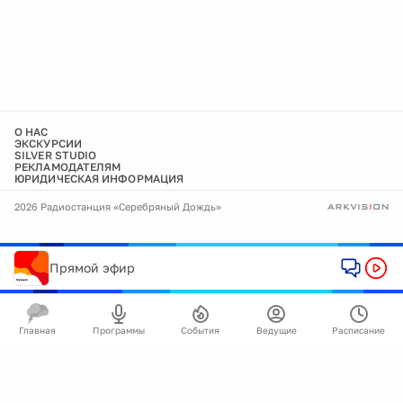
О НАС
ЭКСКУРСИИ
SILVER STUDIO
РЕКЛАМОДАТЕЛЯМ
ЮРИДИЧЕСКАЯ ИНФОРМАЦИЯ
2026 Радиостанция «Серебряный Дождь»
Прямой эфир
Главная
Программы
События
Ведущие
Расписание