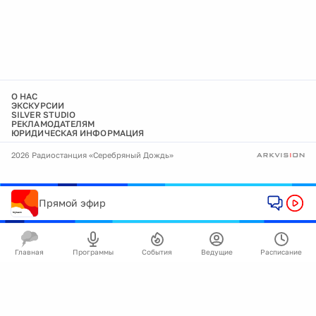
О НАС
ЭКСКУРСИИ
SILVER STUDIO
РЕКЛАМОДАТЕЛЯМ
ЮРИДИЧЕСКАЯ ИНФОРМАЦИЯ
2026 Радиостанция «Серебряный Дождь»
Прямой эфир
Главная
Программы
События
Ведущие
Расписание