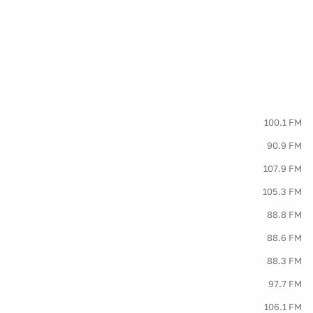
100.1 FM
90.9 FM
107.9 FM
105.3 FM
88.8 FM
88.6 FM
88.3 FM
97.7 FM
106.1 FM