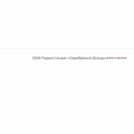
2026 Радиостанция «Серебряный Дождь»