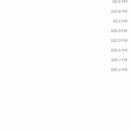
92.6 FM
103.8 FM
91.2 FM
100.9 FM
102.0 FM
105.5 FM
105.7 FM
105.3 FM