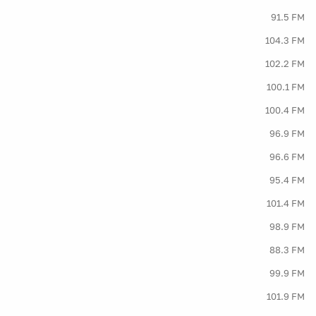
91.5 FM
104.3 FM
102.2 FM
100.1 FM
100.4 FM
96.9 FM
96.6 FM
95.4 FM
101.4 FM
98.9 FM
88.3 FM
99.9 FM
101.9 FM