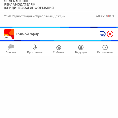
SILVER STUDIO
РЕКЛАМОДАТЕЛЯМ
ЮРИДИЧЕСКАЯ ИНФОРМАЦИЯ
2026 Радиостанция «Серебряный Дождь»
Прямой эфир
Главная
Программы
События
Ведущие
Расписание
🍪
Мы используем cookie для улучшения работы