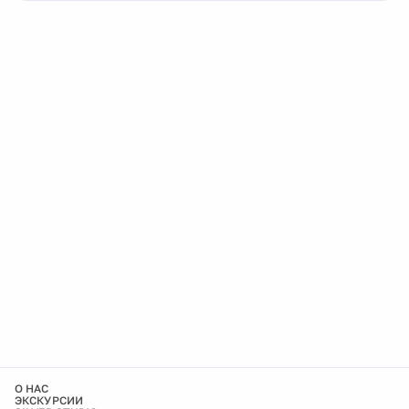
О НАС
ЭКСКУРСИИ