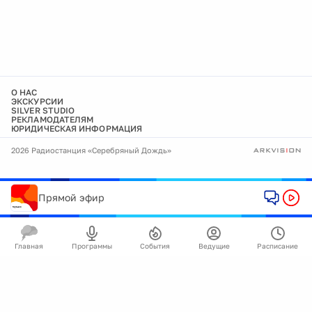
О НАС
ЭКСКУРСИИ
SILVER STUDIO
РЕКЛАМОДАТЕЛЯМ
ЮРИДИЧЕСКАЯ ИНФОРМАЦИЯ
2026 Радиостанция «Серебряный Дождь»
Прямой эфир
Главная
Программы
События
Ведущие
Расписание