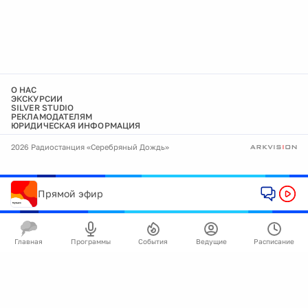
О НАС
ЭКСКУРСИИ
SILVER STUDIO
РЕКЛАМОДАТЕЛЯМ
ЮРИДИЧЕСКАЯ ИНФОРМАЦИЯ
2026 Радиостанция «Серебряный Дождь»
Прямой эфир
Главная
Программы
События
Ведущие
Расписание