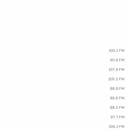
100.1 FM
90.9 FM
107.9 FM
105.3 FM
88.8 FM
88.6 FM
88.3 FM
97.7 FM
106.1 FM