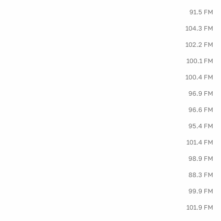
91.5 FM
104.3 FM
102.2 FM
100.1 FM
100.4 FM
96.9 FM
96.6 FM
95.4 FM
101.4 FM
98.9 FM
88.3 FM
99.9 FM
101.9 FM