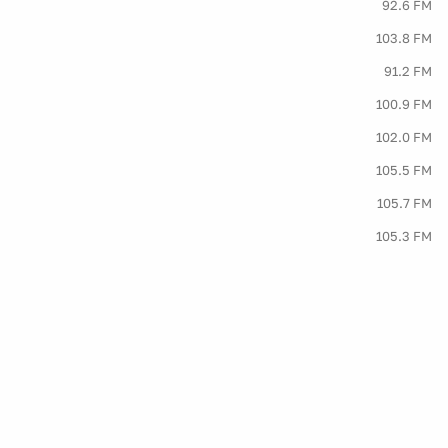
92.6 FM
103.8 FM
91.2 FM
100.9 FM
102.0 FM
105.5 FM
105.7 FM
105.3 FM