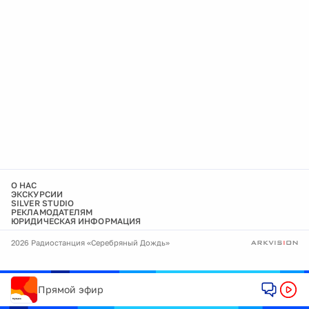
О НАС
ЭКСКУРСИИ
SILVER STUDIO
РЕКЛАМОДАТЕЛЯМ
ЮРИДИЧЕСКАЯ ИНФОРМАЦИЯ
2026 Радиостанция «Серебряный Дождь»
Прямой эфир