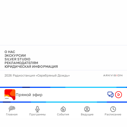
О НАС
ЭКСКУРСИИ
SILVER STUDIO
РЕКЛАМОДАТЕЛЯМ
ЮРИДИЧЕСКАЯ ИНФОРМАЦИЯ
2026 Радиостанция «Серебряный Дождь»
Прямой эфир
Главная
Программы
События
Ведущие
Расписание