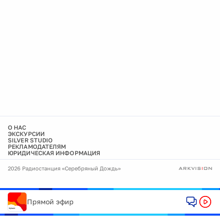
О НАС
ЭКСКУРСИИ
SILVER STUDIO
РЕКЛАМОДАТЕЛЯМ
ЮРИДИЧЕСКАЯ ИНФОРМАЦИЯ
2026 Радиостанция «Серебряный Дождь»
Прямой эфир