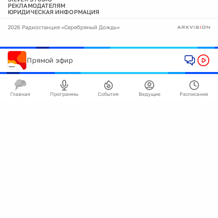
РЕКЛАМОДАТЕЛЯМ
ЮРИДИЧЕСКАЯ ИНФОРМАЦИЯ
2026 Радиостанция «Серебряный Дождь»
Прямой эфир
Главная
Программы
События
Ведущие
Расписание
🍪
Мы используем cookie для улучшения работы
сайта.
Подробнее
Ок