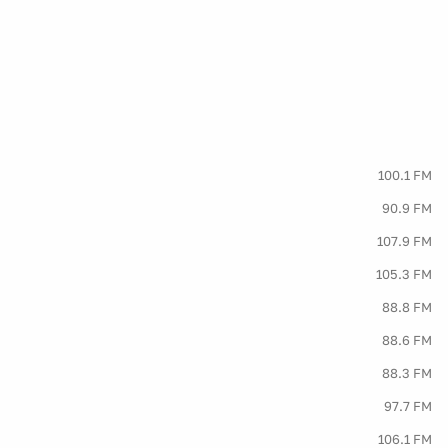
100.1 FM
90.9 FM
107.9 FM
105.3 FM
88.8 FM
88.6 FM
88.3 FM
97.7 FM
106.1 FM