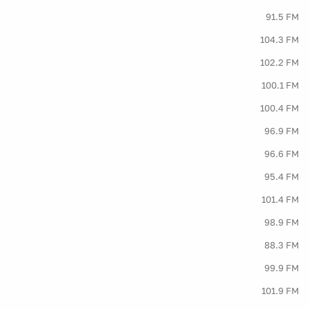
91.5 FM
104.3 FM
102.2 FM
100.1 FM
100.4 FM
96.9 FM
96.6 FM
95.4 FM
101.4 FM
98.9 FM
88.3 FM
99.9 FM
101.9 FM