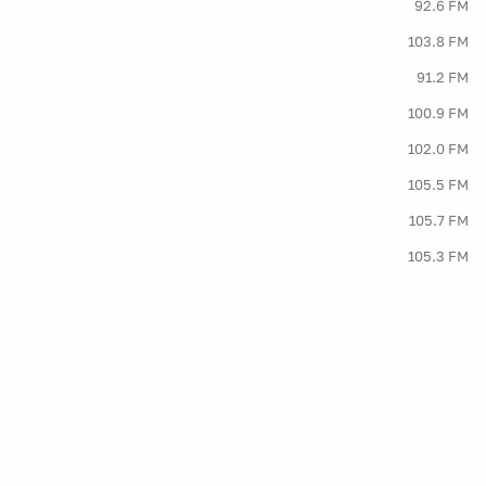
92.6 FM
103.8 FM
91.2 FM
100.9 FM
102.0 FM
105.5 FM
105.7 FM
105.3 FM