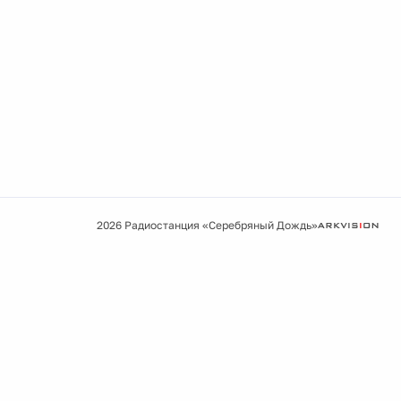
2026 Радиостанция «Серебряный Дождь»