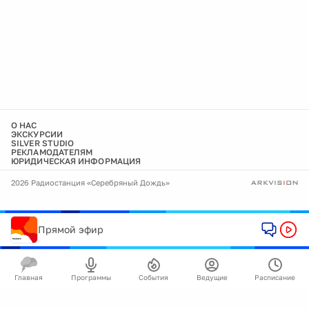
О НАС
ЭКСКУРСИИ
SILVER STUDIO
РЕКЛАМОДАТЕЛЯМ
ЮРИДИЧЕСКАЯ ИНФОРМАЦИЯ
2026 Радиостанция «Серебряный Дождь»
Прямой эфир
Главная
Программы
События
Ведущие
Расписание