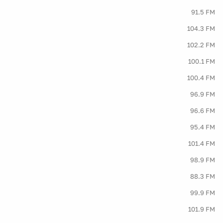
91.5 FM
104.3 FM
102.2 FM
100.1 FM
100.4 FM
96.9 FM
96.6 FM
95.4 FM
101.4 FM
98.9 FM
88.3 FM
99.9 FM
101.9 FM