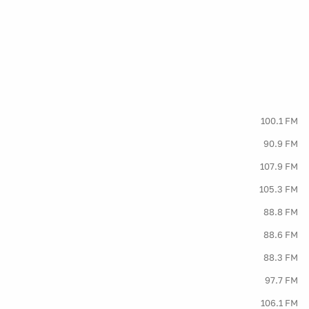
100.1 FM
90.9 FM
107.9 FM
105.3 FM
88.8 FM
88.6 FM
88.3 FM
97.7 FM
106.1 FM