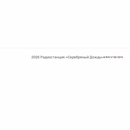
2026 Радиостанция «Серебряный Дождь»