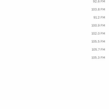
92.6 FM
103.8 FM
91.2 FM
100.9 FM
102.0 FM
105.5 FM
105.7 FM
105.3 FM