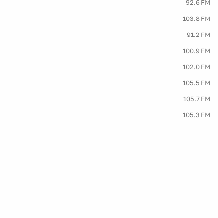
92.6 FM
103.8 FM
91.2 FM
100.9 FM
102.0 FM
105.5 FM
105.7 FM
105.3 FM