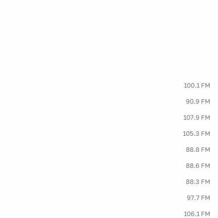
100.1 FM
90.9 FM
107.9 FM
105.3 FM
88.8 FM
88.6 FM
88.3 FM
97.7 FM
106.1 FM