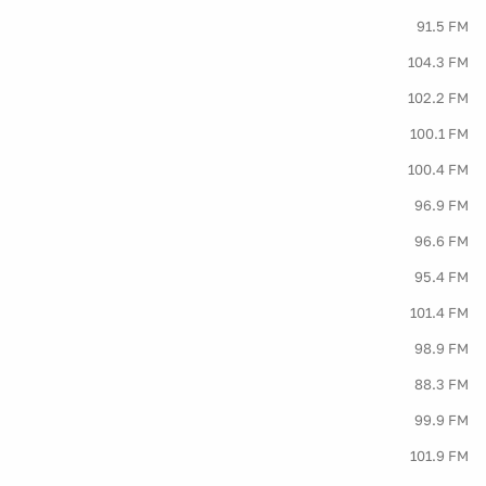
91.5 FM
104.3 FM
102.2 FM
100.1 FM
100.4 FM
96.9 FM
96.6 FM
95.4 FM
101.4 FM
98.9 FM
88.3 FM
99.9 FM
101.9 FM