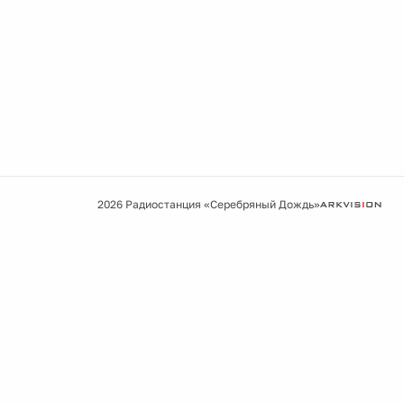
2026 Радиостанция «Серебряный Дождь»