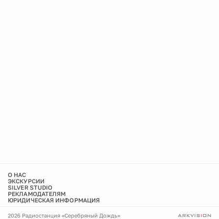
О НАС
ЭКСКУРСИИ
SILVER STUDIO
РЕКЛАМОДАТЕЛЯМ
ЮРИДИЧЕСКАЯ ИНФОРМАЦИЯ
2026 Радиостанция «Серебряный Дождь»