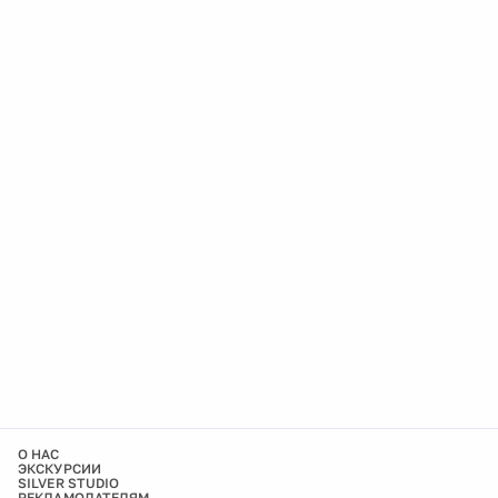
О НАС
ЭКСКУРСИИ
SILVER STUDIO
РЕКЛАМОДАТЕЛЯМ