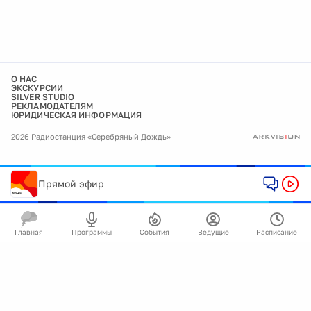
О НАС
ЭКСКУРСИИ
SILVER STUDIO
РЕКЛАМОДАТЕЛЯМ
ЮРИДИЧЕСКАЯ ИНФОРМАЦИЯ
2026 Радиостанция «Серебряный Дождь»
Прямой эфир
Главная
Программы
События
Ведущие
Расписание