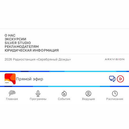
О НАС
ЭКСКУРСИИ
SILVER STUDIO
РЕКЛАМОДАТЕЛЯМ
ЮРИДИЧЕСКАЯ ИНФОРМАЦИЯ
2026 Радиостанция «Серебряный Дождь»
Прямой эфир
Главная
Программы
События
Ведущие
Расписание