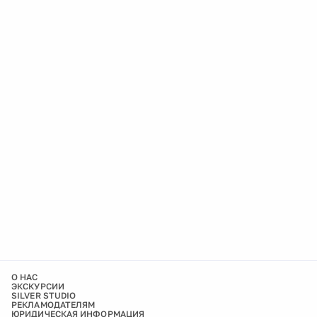
О НАС
ЭКСКУРСИИ
SILVER STUDIO
РЕКЛАМОДАТЕЛЯМ
ЮРИДИЧЕСКАЯ ИНФОРМАЦИЯ