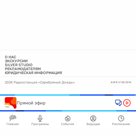
О НАС
ЭКСКУРСИИ
SILVER STUDIO
РЕКЛАМОДАТЕЛЯМ
ЮРИДИЧЕСКАЯ ИНФОРМАЦИЯ
2026 Радиостанция «Серебряный Дождь»
Прямой эфир
Главная
Программы
События
Ведущие
Расписание