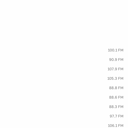
100.1 FM
90.9 FM
107.9 FM
105.3 FM
88.8 FM
88.6 FM
88.3 FM
97.7 FM
106.1 FM