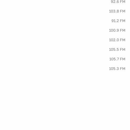
92.6 FM
103.8 FM
91.2 FM
100.9 FM
102.0 FM
105.5 FM
105.7 FM
105.3 FM