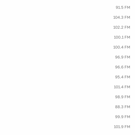
91.5 FM
104.3 FM
102.2 FM
100.1 FM
100.4 FM
96.9 FM
96.6 FM
95.4 FM
101.4 FM
98.9 FM
88.3 FM
99.9 FM
101.9 FM