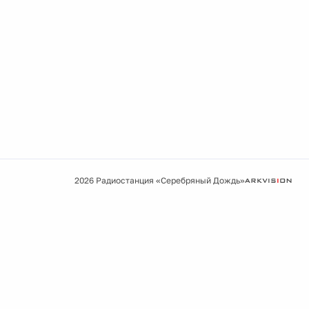
2026 Радиостанция «Серебряный Дождь»