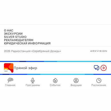
О НАС
ЭКСКУРСИИ
SILVER STUDIO
РЕКЛАМОДАТЕЛЯМ
ЮРИДИЧЕСКАЯ ИНФОРМАЦИЯ
2026 Радиостанция «Серебряный Дождь»
Прямой эфир
Главная
Программы
События
Ведущие
Расписание