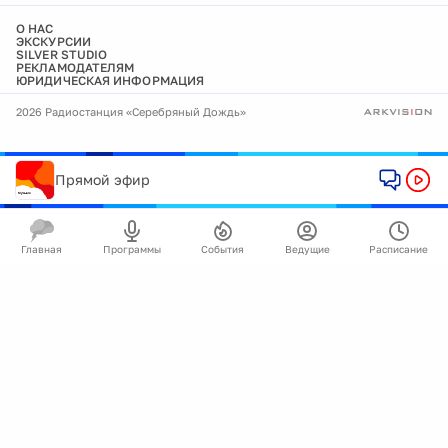
О НАС
ЭКСКУРСИИ
SILVER STUDIO
РЕКЛАМОДАТЕЛЯМ
ЮРИДИЧЕСКАЯ ИНФОРМАЦИЯ
2026 Радиостанция «Серебряный Дождь»
Прямой эфир
Главная
Программы
События
Ведущие
Расписание