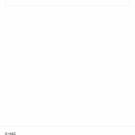
О НАС