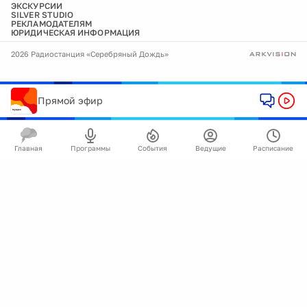
ЭКСКУРСИИ
SILVER STUDIO
РЕКЛАМОДАТЕЛЯМ
ЮРИДИЧЕСКАЯ ИНФОРМАЦИЯ
2026 Радиостанция «Серебряный Дождь»
Прямой эфир
Главная
Программы
События
Ведущие
Расписание