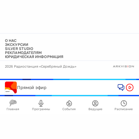
О НАС
ЭКСКУРСИИ
SILVER STUDIO
РЕКЛАМОДАТЕЛЯМ
ЮРИДИЧЕСКАЯ ИНФОРМАЦИЯ
2026 Радиостанция «Серебряный Дождь»
Прямой эфир
Главная
Программы
События
Ведущие
Расписание