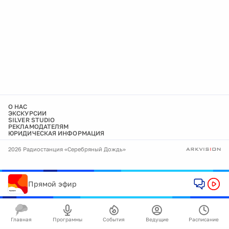
О НАС
ЭКСКУРСИИ
SILVER STUDIO
РЕКЛАМОДАТЕЛЯМ
ЮРИДИЧЕСКАЯ ИНФОРМАЦИЯ
2026 Радиостанция «Серебряный Дождь»
Прямой эфир
Главная
Программы
События
Ведущие
Расписание