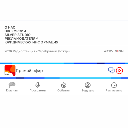
О НАС
ЭКСКУРСИИ
SILVER STUDIO
РЕКЛАМОДАТЕЛЯМ
ЮРИДИЧЕСКАЯ ИНФОРМАЦИЯ
2026 Радиостанция «Серебряный Дождь»
Прямой эфир
Главная
Программы
События
Ведущие
Расписание