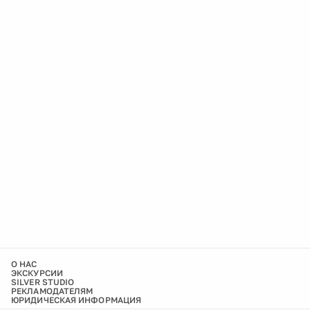
О НАС
ЭКСКУРСИИ
SILVER STUDIO
РЕКЛАМОДАТЕЛЯМ
ЮРИДИЧЕСКАЯ ИНФОРМАЦИЯ