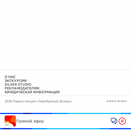
О НАС
ЭКСКУРСИИ
SILVER STUDIO
РЕКЛАМОДАТЕЛЯМ
ЮРИДИЧЕСКАЯ ИНФОРМАЦИЯ
2026 Радиостанция «Серебряный Дождь»
Прямой эфир