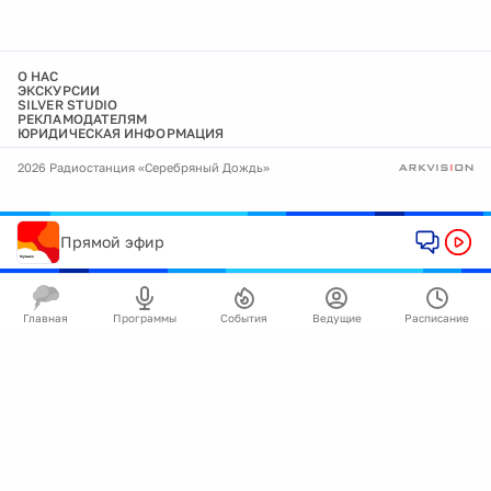
О НАС
ЭКСКУРСИИ
SILVER STUDIO
РЕКЛАМОДАТЕЛЯМ
ЮРИДИЧЕСКАЯ ИНФОРМАЦИЯ
2026 Радиостанция «Серебряный Дождь»
Прямой эфир
Главная
Программы
События
Ведущие
Расписание