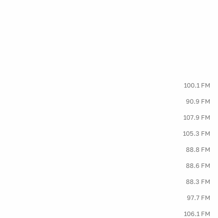
100.1 FM
90.9 FM
107.9 FM
105.3 FM
88.8 FM
88.6 FM
88.3 FM
97.7 FM
106.1 FM