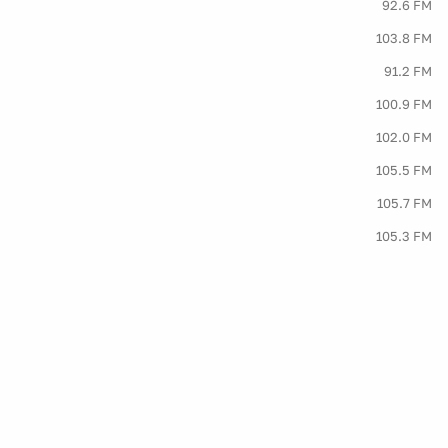
92.6 FM
103.8 FM
91.2 FM
100.9 FM
102.0 FM
105.5 FM
105.7 FM
105.3 FM