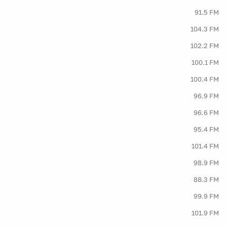
91.5 FM
104.3 FM
102.2 FM
100.1 FM
100.4 FM
96.9 FM
96.6 FM
95.4 FM
101.4 FM
98.9 FM
88.3 FM
99.9 FM
101.9 FM