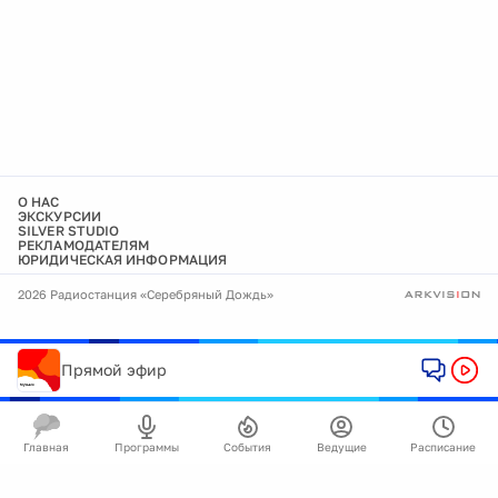
О НАС
ЭКСКУРСИИ
SILVER STUDIO
РЕКЛАМОДАТЕЛЯМ
ЮРИДИЧЕСКАЯ ИНФОРМАЦИЯ
2026 Радиостанция «Серебряный Дождь»
Прямой эфир
Главная
Программы
События
Ведущие
Расписание