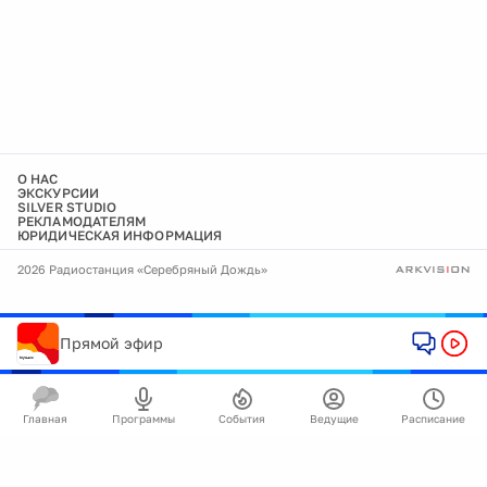
О НАС
ЭКСКУРСИИ
SILVER STUDIO
РЕКЛАМОДАТЕЛЯМ
ЮРИДИЧЕСКАЯ ИНФОРМАЦИЯ
2026 Радиостанция «Серебряный Дождь»
Прямой эфир
Главная
Программы
События
Ведущие
Расписание