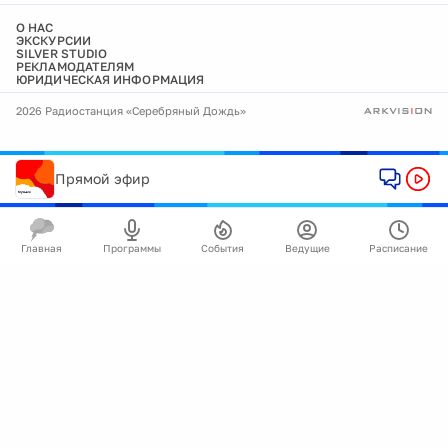
О НАС
ЭКСКУРСИИ
SILVER STUDIO
РЕКЛАМОДАТЕЛЯМ
ЮРИДИЧЕСКАЯ ИНФОРМАЦИЯ
2026 Радиостанция «Серебряный Дождь»
Прямой эфир
Главная
Программы
События
Ведущие
Расписание