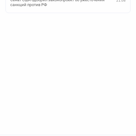
21:08
санкций против РФ