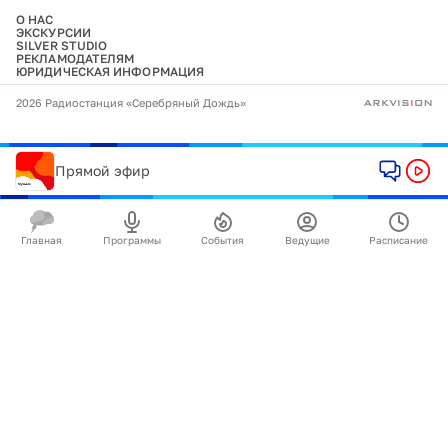
О НАС
ЭКСКУРСИИ
SILVER STUDIO
РЕКЛАМОДАТЕЛЯМ
ЮРИДИЧЕСКАЯ ИНФОРМАЦИЯ
2026 Радиостанция «Серебряный Дождь»
Прямой эфир
Главная
Программы
События
Ведущие
Расписание