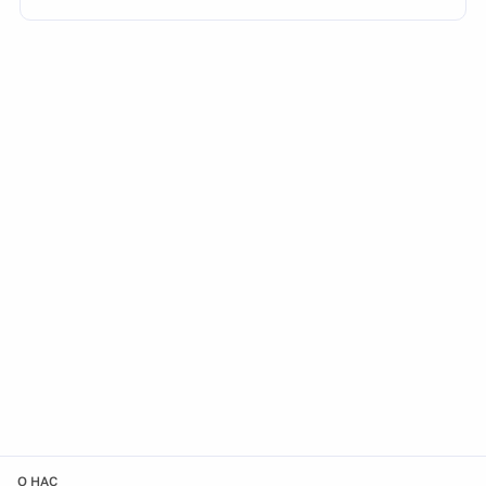
О НАС