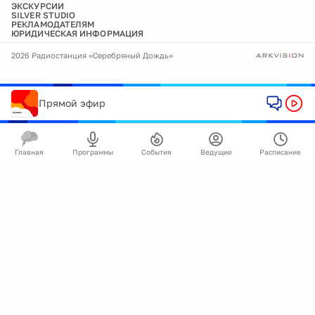
ЭКСКУРСИИ
SILVER STUDIO
РЕКЛАМОДАТЕЛЯМ
ЮРИДИЧЕСКАЯ ИНФОРМАЦИЯ
2026 Радиостанция «Серебряный Дождь»
Прямой эфир
Главная
Программы
События
Ведущие
Расписание