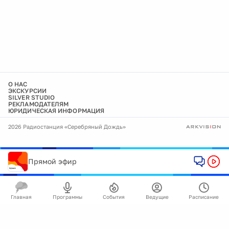
О НАС
ЭКСКУРСИИ
SILVER STUDIO
РЕКЛАМОДАТЕЛЯМ
ЮРИДИЧЕСКАЯ ИНФОРМАЦИЯ
2026 Радиостанция «Серебряный Дождь»
Прямой эфир
Главная
Программы
События
Ведущие
Расписание