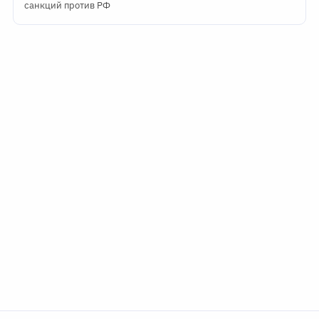
санкций против РФ